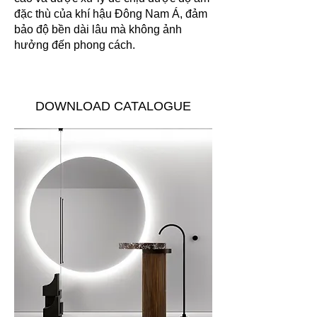
đặc thù của khí hậu Đông Nam Á, đảm
bảo độ bền dài lâu mà không ảnh
hưởng đến phong cách.
DOWNLOAD CATALOGUE