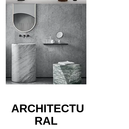
ARCHITECTU
RAL